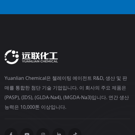
Yuanlian Chemical은 첼레이팅 에이전트 R&D, 생산 및 판
매를 통합한 첨단 기술 기업입니다. 이 회사의 주요 제품은
(PASP), (IDS), (GLDA-Na4), (MGDA-Na3)입니다. 연간 생산
능력은 10,000톤 이상입니다.