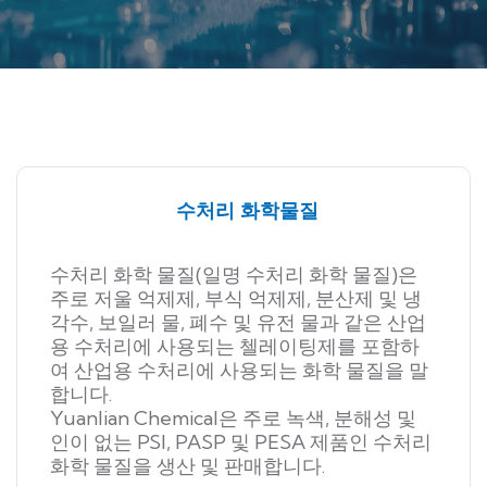
수처리 화학물질
수처리 화학 물질(일명 수처리 화학 물질)은
주로 저울 억제제, 부식 억제제, 분산제 및 냉
각수, 보일러 물, 폐수 및 유전 물과 같은 산업
용 수처리에 사용되는 첼레이팅제를 포함하
여 산업용 수처리에 사용되는 화학 물질을 말
합니다.
Yuanlian Chemical은 주로 녹색, 분해성 및
인이 없는 PSI, PASP 및 PESA 제품인 수처리
화학 물질을 생산 및 판매합니다.