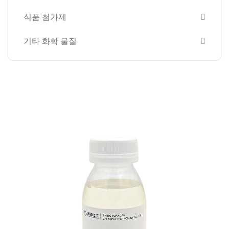
식품 첨가제
기타 화학 물질