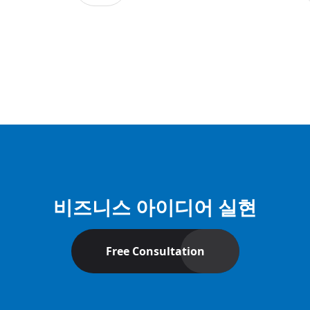
비즈니스 아이디어 실현
Free Consultation