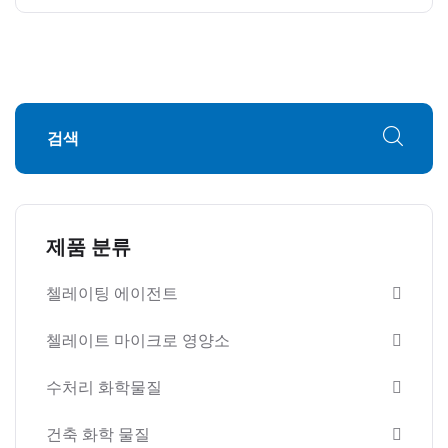
제품 분류
첼레이팅 에이전트
첼레이트 마이크로 영양소
수처리 화학물질
건축 화학 물질