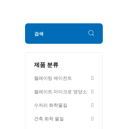
제품 분류
첼레이팅 에이전트
첼레이트 마이크로 영양소
수처리 화학물질
건축 화학 물질