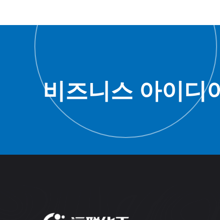
비즈니스 아이디