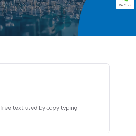
WeChat
 free text used by copy typing