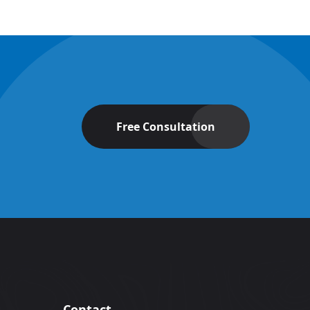
Free Consultation
Contact