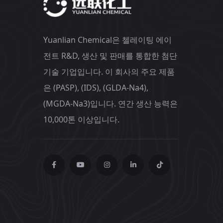
Yuanlian Chemical은 첼레이팅 에이
전트 R&D, 생산 및 판매를 통합한 첨단
기술 기업입니다. 이 회사의 주요 제품
은 (PASP), (IDS), (GLDA-Na4),
(MGDA-Na3)입니다. 연간 생산 능력은
10,000톤 이상입니다.