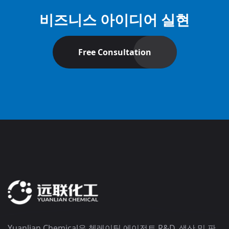
비즈니스 아이디어 실현
Free Consultation
Yuanlian Chemical은 첼레이팅 에이전트 R&D, 생산 및 판