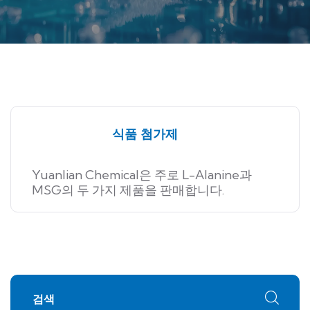
식품 첨가제
Yuanlian Chemical은 주로 L-Alanine과
MSG의 두 가지 제품을 판매합니다.