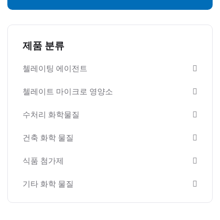
제품 분류
첼레이팅 에이전트
첼레이트 마이크로 영양소
수처리 화학물질
건축 화학 물질
식품 첨가제
기타 화학 물질