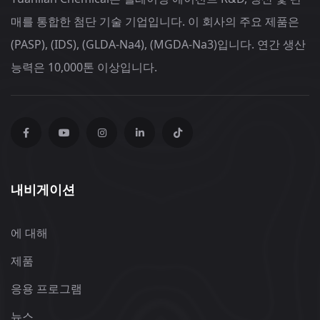
매를 통합한 첨단 기술 기업입니다. 이 회사의 주요 제품은
(PASP), (IDS), (GLDA-Na4), (MGDA-Na3)입니다. 연간 생산
능력은 10,000톤 이상입니다.
내비게이션
에 대해
제품
응용 프로그램
뉴스