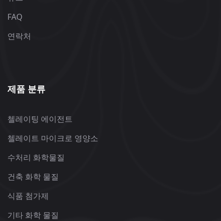
FAQ
연락처
제품 분류
첼레이팅 에이전트
첼레이트 마이크로 영양소
수처리 화학물질
건축 화학 물질
식품 첨가제
기타 화학 물질