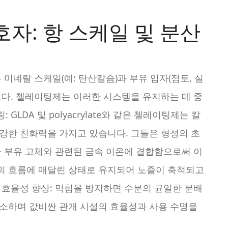
호자: 항 스케일 및 분산
 미네랄 스케일(예: 탄산칼슘)과 부유 입자(점토, 실
니다. 첼레이팅제는 이러한 시스템을 유지하는 데 중
LDA 및 polyacrylate와 같은 첼레이팅제는 칼
 강한 친화력을 가지고 있습니다. 그들은 형성의 초
타 부유 고체와 관련된 금속 이온에 결합함으로써 이
의 흐름에 매달린 상태로 유지되어 노즐이 축적되고
 효율성 향상: 막힘을 방지하면 수분의 균일한 분배
감소하며 값비싼 관개 시설의 효율성과 사용 수명을