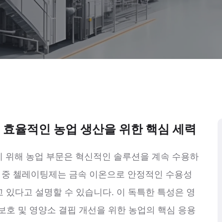
집
>
응용 프로그램
 효율적인 농업 생산을 위한 핵심 세력
 위해 농업 부문은 혁신적인 솔루션을 계속 수용하
인 중 첼레이팅제는 금속 이온으로 안정적인 수용성
고 있다고 설명할 수 있습니다. 이 독특한 특성은 영
 보호 및 영양소 결핍 개선을 위한 농업의 핵심 응용