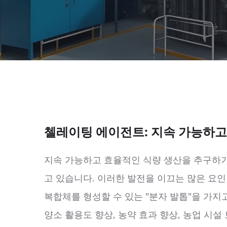
첼레이팅 에이전트: 지속 가능하고
지속 가능하고 효율적인 식량 생산을 추구하기
고 있습니다. 이러한 발전을 이끄는 많은 요
복합체를 형성할 수 있는 "분자 발톱"을 가지
양소 활용도 향상, 농약 효과 향상, 농업 시설