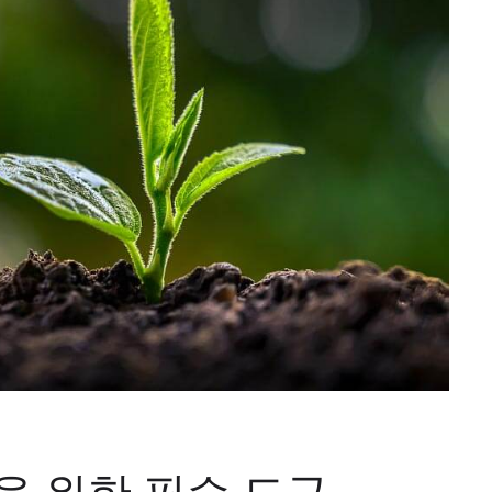
을 위한 필수 도구