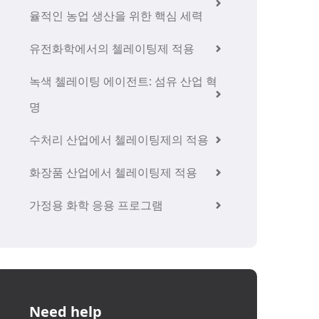
율적인 농업 생산을 위한 핵심 세력
유전화학에서의 첼레이팅제 적용
녹색 첼레이팅 에이전트: 섬유 산업 혁
명
수처리 산업에서 첼레이팅제의 적용
화장품 산업에서 첼레이팅제 적용
가정용 화학 응용 프로그램
Need help