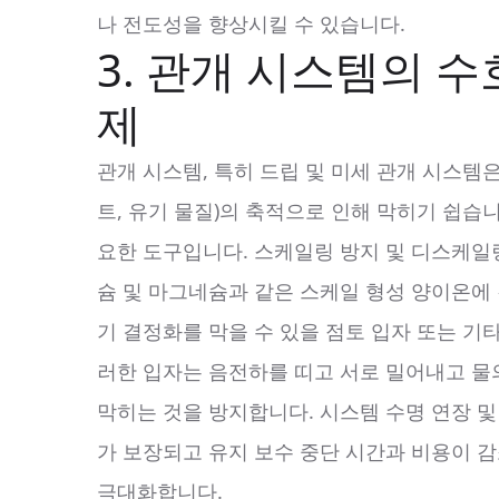
나 전도성을 향상시킬 수 있습니다.
3. 관개 시스템의 수
제
관개 시스템, 특히 드립 및 미세 관개 시스템은
트, 유기 물질)의 축적으로 인해 막히기 쉽습
요한 도구입니다. 스케일링 방지 및 디스케일링: G
슘 및 마그네슘과 같은 스케일 형성 양이온에
기 결정화를 막을 수 있을 점토 입자 또는 기
러한 입자는 음전하를 띠고 서로 밀어내고 물
막히는 것을 방지합니다. 시스템 수명 연장 및
가 보장되고 유지 보수 중단 시간과 비용이 
극대화합니다.