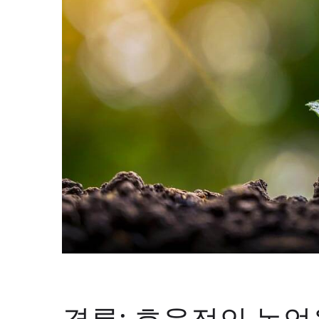
결론: 효율적인 농업