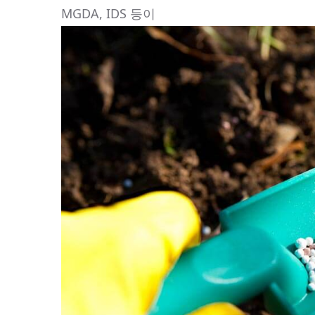
MGDA, IDS 등이