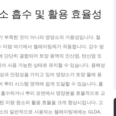
양소 흡수 및 활용 효율성
가 부족한 것이 아니라 영양소의 가용성입니다. 철
 같은 필수 미량 여기에서 첼레이팅제가 작동합니다. 강수 방
에 단단히 결합되어 토양 용액의 인산염, 탄산염 또
어 사용 가능한 상태로 유지할 수 있습니다. 용해성
해성과 안정성을 가지고 있어 영양소가 토양 물에 용
 뿌리 시스템 영역에 쉽게 도달할 수 있습니다. 흡
접 흡수하거나 뿌리 표면에서 영양분을 효율적으로 교
된 미량 원소의 활용 효율을 크게 향상시킵니다. 고
 원소의 일반적으로 사용되는 첼레이팅제에는 GLDA,